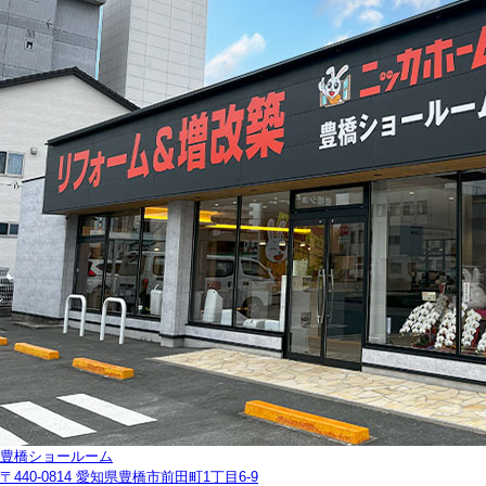
豊橋ショールーム
〒440-0814 愛知県豊橋市前田町1丁目6-9