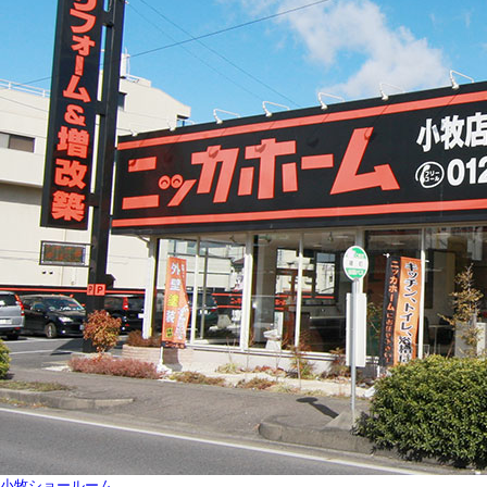
小牧ショールーム