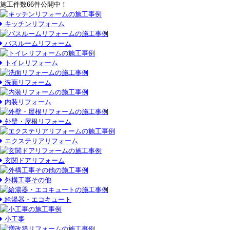
施工件数
66件
公開中！
キッチンリフォーム
バスルームリフォーム
トイレリフォーム
洗面リフォーム
内装リフォーム
外壁・屋根リフォーム
エクステリアリフォーム
玄関ドアリフォーム
外構工事その他
給湯器・エコキュート
小工事