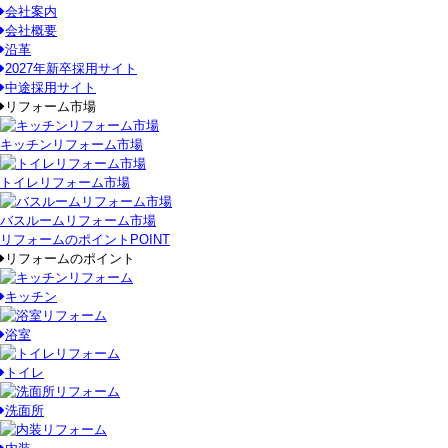
会社案内
会社概要
沿革
2027年新卒採用サイト
中途採用サイト
リフォーム市場
キッチンリフォーム市場
トイレリフォーム市場
バスルームリフォーム市場
リフォームのポイント
POINT
リフォームのポイント
キッチン
浴室
トイレ
洗面所