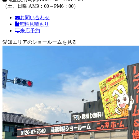
（土、日曜 AM9：00～PM6：00）
お問い合わせ
無料見積もり
来店予約
愛知エリアのショールームを見る