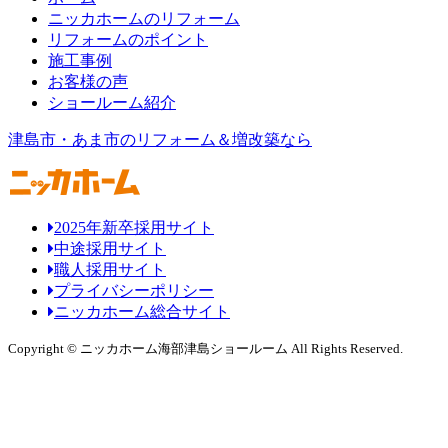
ニッカホームのリフォーム
リフォームのポイント
施工事例
お客様の声
ショールーム紹介
津島市・あま市のリフォーム＆増改築なら
2025年新卒採用サイト
中途採用サイト
職人採用サイト
プライバシーポリシー
ニッカホーム総合サイト
Copyright © ニッカホーム海部津島ショールーム All Rights Reserved.