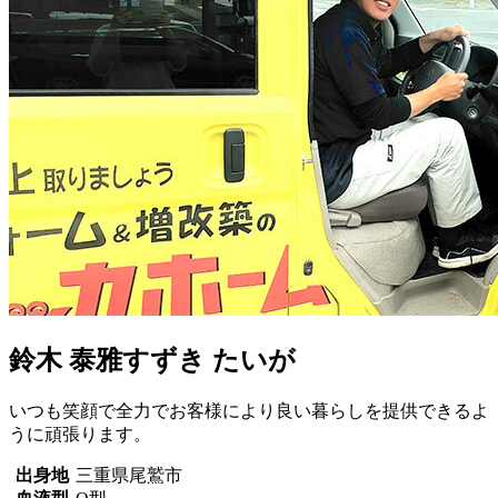
鈴木 泰雅
すずき たいが
いつも笑顔で全力でお客様により良い暮らしを提供できるよ
うに頑張ります。
出身地
三重県尾鷲市