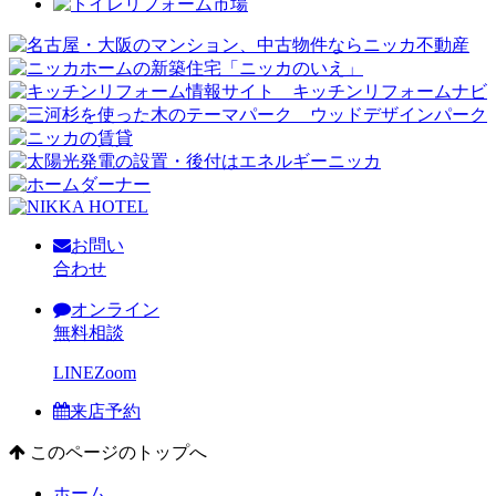
お問い
合わせ
オンライン
無料相談
LINE
Zoom
来店予約
このページのトップへ
ホーム