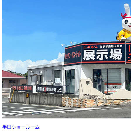
半田ショールーム