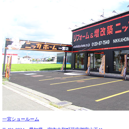
一宮ショールーム