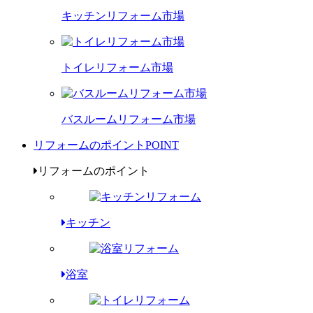
キッチンリフォーム市場
トイレリフォーム市場
バスルームリフォーム市場
リフォームのポイント
POINT
リフォームのポイント
キッチン
浴室