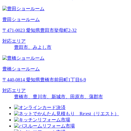
豊田ショールーム
〒471-0023 愛知県豊田市挙母町2-32
対応エリア
豊田市、みよし市
豊橋ショールーム
〒440-0814 愛知県豊橋市前田町1丁目6-9
対応エリア
豊橋市、豊川市、新城市、田原市、蒲郡市