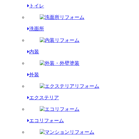
トイレ
洗面所
内装
外装
エクステリア
エコリフォーム