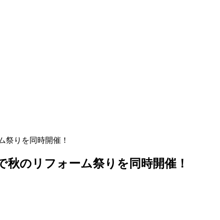
ォーム祭りを同時開催！
0店舗で秋のリフォーム祭りを同時開催！