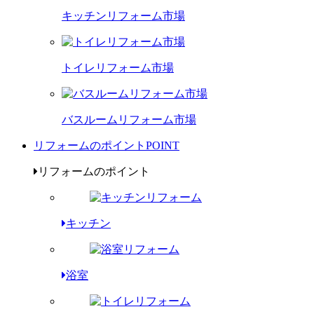
キッチンリフォーム市場
トイレリフォーム市場
バスルームリフォーム市場
リフォームのポイント
POINT
リフォームのポイント
キッチン
浴室