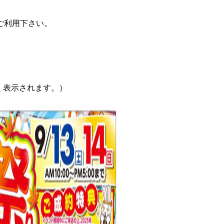
ご利用下さい。
く表示されます。）