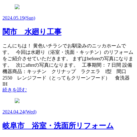
2024.05.19
(Sun)
関市 水廻り工事
こんにちは！ 黄色いチラシでお馴染みのニッカホームで
す。 今回は水廻り（浴室・洗面・キッチン）のリフォーム
をご紹介させていただきます。 まずはbeforeの写真になりま
す。 次にafterの写真になります。 工事期間：７日間 設備
機器商品：キッチン クリナップ ラクエラ I型 間口
2550 レンジフード（とってもクリーンフード） 食洗器
IH
続きを読む
2024.04.24
(Wed)
岐阜市 浴室・洗面所リフォーム