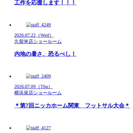
工作を応援します！！！
2026.07.22
（Wed）
久留米店ショールーム
内地の暑さ、恐るべし！
2026.07.09
（Thu）
横浜泉店ショールーム
＊第7回ニッカホーム関東 フットサル大会＊