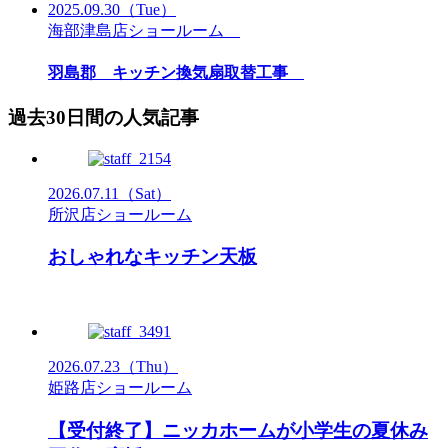
2025.09.30
（Tue）
海部津島店ショールーム
羽島郡 キッチン換気扇取替工事
過去30日間の人気記事
2026.07.11
（Sat）
所沢店ショールーム
おしゃれなキッチン天板
2026.07.23
（Thu）
姫路店ショールーム
【受付終了】ニッカホームが小学生の夏休み