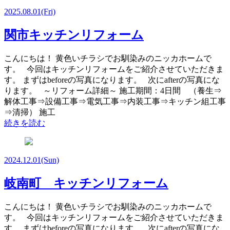
2025.08.01
(Fri)
関市キッチンリフォーム
こんにちは！ 黄色いチラシでお馴染みのニッカホームで
す。 今回はキッチンリフォームをご紹介させていただきま
す。 まずはbeforeの写真になります。 次にafterの写真にな
ります。 ～リフォーム詳細～ 施工期間：4日間 （養生⇒
解体工事⇒設備工事⇒電気工事⇒内装工事⇒キッチン組工事
⇒清掃） 施工
続きを読む
2024.12.01
(Sun)
岐南町 キッチンリフォーム
こんにちは！ 黄色いチラシでお馴染みのニッカホームで
す。 今回はキッチンリフォームをご紹介させていただきま
す。 まずはbeforeの写真になります。 次にafterの写真にな