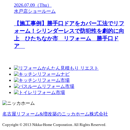
2026.07.09
（Thu）
水戸店ショールーム
【施工事例】勝手口ドアをカバー工法でリフ
ォーム！シリンダーレスで防犯性を劇的に向
上 ひたちなか市 リフォーム 勝手口ド
ア
名古屋リフォーム&増改築のニッカホーム株式会社
Copyright © 2013 Nikka-Home Corporation. All Rights Reserved.