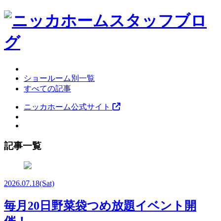
ショールーム別一覧
すべての記事
ニッカホーム公式サイト
記事一覧
2026.07.18
(Sat)
毎月20日野菜袋つめ放題イベント開